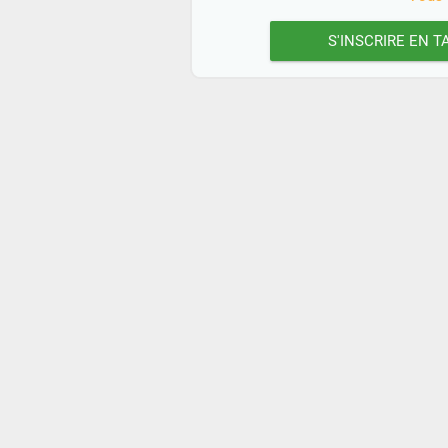
S'INSCRIRE EN 