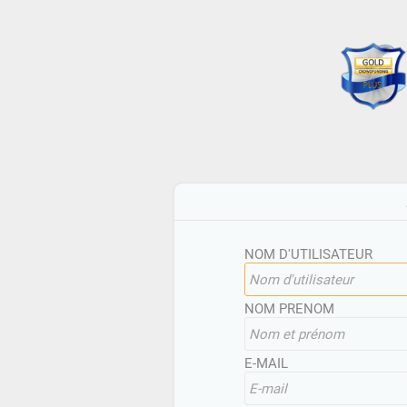
NOM D'UTILISATEUR
NOM PRENOM
E-MAIL