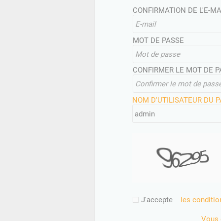
CONFIRMATION DE L'E-MA
MOT DE PASSE
CONFIRMER LE MOT DE P
NOM D'UTILISATEUR DU 
J'accepte
les conditio
Vous 