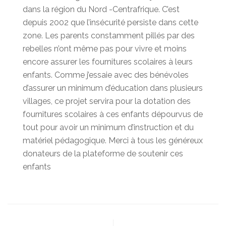
dans la région du Nord -Centrafrique. C’est
depuis 2002 que l’insécurité persiste dans cette
zone. Les parents constamment pillés par des
rebelles n’ont même pas pour vivre et moins
encore assurer les fournitures scolaires à leurs
enfants. Comme j’essaie avec des bénévoles
d’assurer un minimum d’éducation dans plusieurs
villages, ce projet servira pour la dotation des
fournitures scolaires à ces enfants dépourvus de
tout pour avoir un minimum d’instruction et du
matériel pédagogique. Merci à tous les généreux
donateurs de la plateforme de soutenir ces
enfants