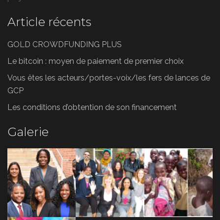
Article récents
GOLD CROWDFUNDING PLUS
Le bitcoin : moyen de paiement de premier choix
Vous êtes les acteurs/portes-voix/les fers de lances de
GCP
Les conditions d’obtention de son financement
Galerie