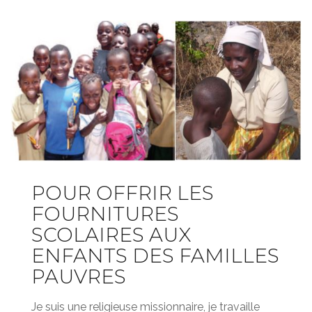
POUR OFFRIR LES
FOURNITURES
SCOLAIRES AUX
ENFANTS DES FAMILLES
PAUVRES
Je suis une religieuse missionnaire, je travaille