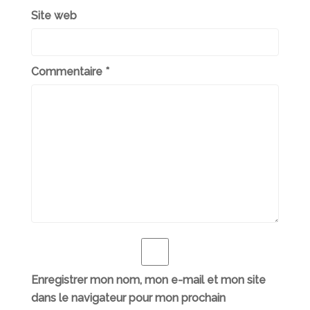
Site web
Commentaire
*
Enregistrer mon nom, mon e-mail et mon site
dans le navigateur pour mon prochain