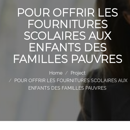
POUR OFFRIR LES
FOURNITURES
SCOLAIRES AUX
ENFANTS DES
FAMILLES PAUVRES
Home
Project
POUR OFFRIR LES FOURNITURES SCOLAIRES AUX
ENFANTS DES FAMILLES PAUVRES