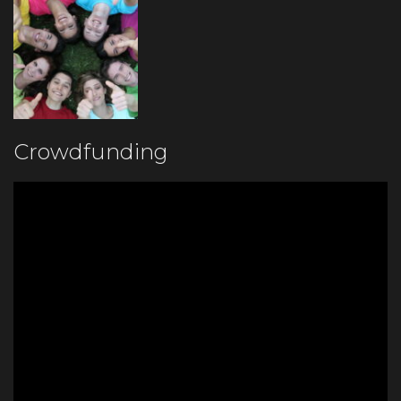
Crowdfunding